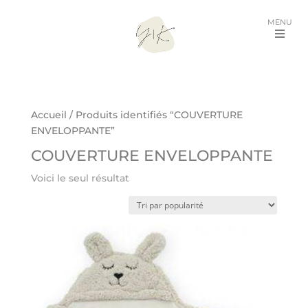
MENU
Accueil
/ Produits identifiés “COUVERTURE
ENVELOPPANTE”
COUVERTURE ENVELOPPANTE
Voici le seul résultat