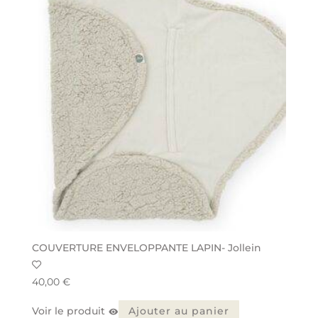
COUVERTURE ENVELOPPANTE LAPIN- Jollein
40,00
€
Voir le produit
Ajouter au panier