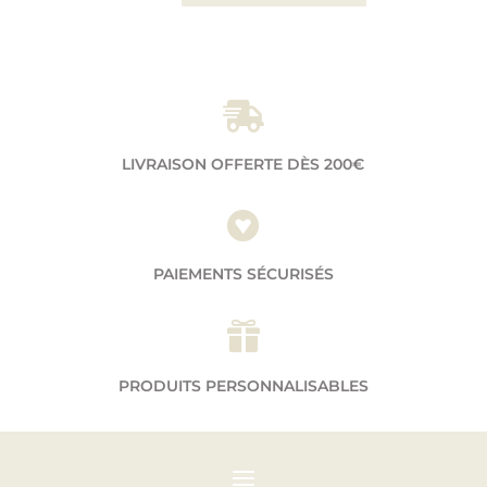

LIVRAISON OFFERTE DÈS 200€

PAIEMENTS SÉCURISÉS

PRODUITS PERSONNALISABLES