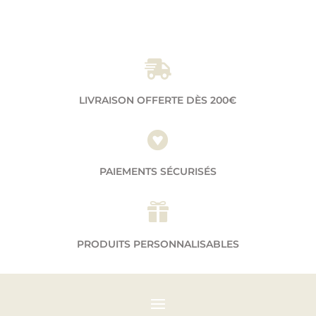

LIVRAISON OFFERTE DÈS 200€

PAIEMENTS SÉCURISÉS

PRODUITS PERSONNALISABLES