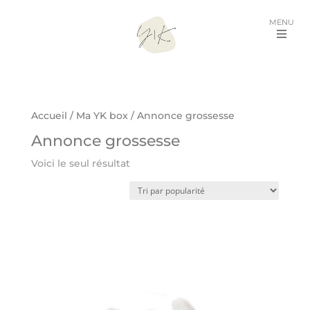
MENU
Accueil
/
Ma YK box
/ Annonce grossesse
Annonce grossesse
Voici le seul résultat