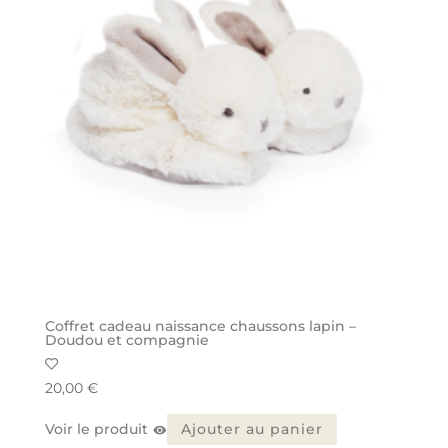
Coffret cadeau naissance chaussons lapin –
Doudou et compagnie
20,00
€
Voir le produit
Ajouter au panier