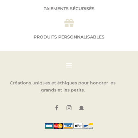
PAIEMENTS SÉCURISÉS

PRODUITS PERSONNALISABLES
Créations uniques et éthiques pour honorer les
grands et les petits.