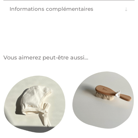
Informations complémentaires
Vous aimerez peut-être aussi…