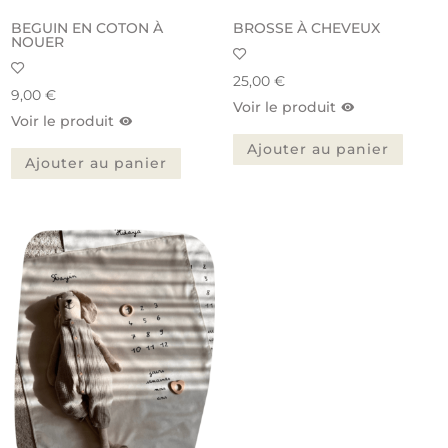
BEGUIN EN COTON À
BROSSE À CHEVEUX
NOUER
25,00
€
9,00
€
Voir le produit
Voir le produit
Ajouter au panier
Ajouter au panier