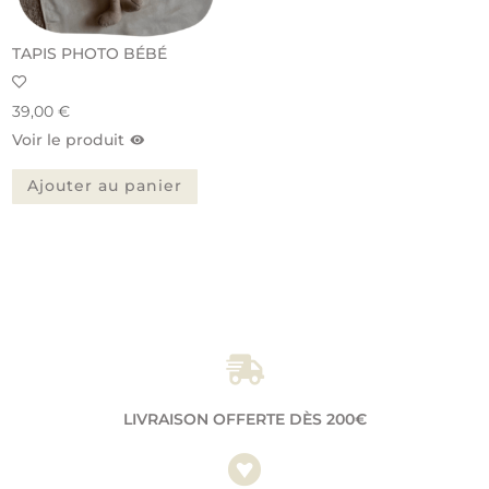
TAPIS PHOTO BÉBÉ
39,00
€
Voir le produit
Ajouter au panier

LIVRAISON OFFERTE DÈS 200€
